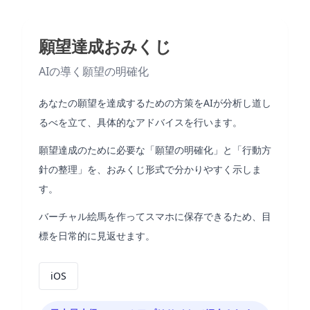
願望達成おみくじ
AIの導く願望の明確化
あなたの願望を達成するための方策をAIが分析し道し
るべを立て、具体的なアドバイスを行います。
願望達成のために必要な「願望の明確化」と「行動方
針の整理」を、おみくじ形式で分かりやすく示しま
す。
バーチャル絵馬を作ってスマホに保存できるため、目
標を日常的に見返せます。
iOS