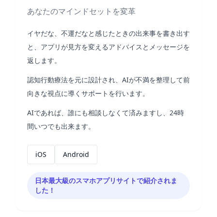
あなたのマインドセットを変革
イヤだな、不運だなと感じたときの出来事を書き出す
と、アプリが見方を変えるアドバイスとメッセージを
返します。
認知行動療法を元に設計され、AIが不満を整理して前
向きな視点に導くサポートを行います。
AIであれば、誰にも相談しなくて済みますし、24時
間いつでも出来ます。
iOS
Android
日本最大級のスマホアプリサイトで紹介されま
した！