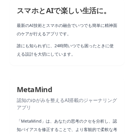
スマホとAIで楽しい生活に。
最新のAI技術とスマホの融合でいつでも簡単に精神面
のケアが行えるアプリです。
誰にも知られずに、24時間いつでも困ったときに使
える設計を大切にしています。
MetaMind
認知のゆがみを整えるAI搭載のジャーナリング
アプリ
「MetaMind」は、あなたの思考のクセを分析し、認
知バイアスを修正することで、より客観的で柔軟な考