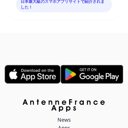
日本最大級のスマホアプリサイトで紹介されま
した！
News
Apps