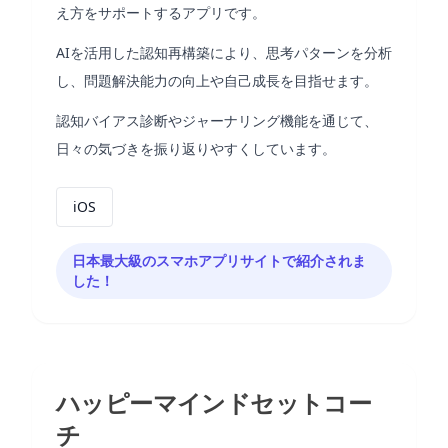
え方をサポートするアプリです。
AIを活用した認知再構築により、思考パターンを分析
し、問題解決能力の向上や自己成長を目指せます。
認知バイアス診断やジャーナリング機能を通じて、
日々の気づきを振り返りやすくしています。
iOS
日本最大級のスマホアプリサイトで紹介されま
した！
ハッピーマインドセットコー
チ