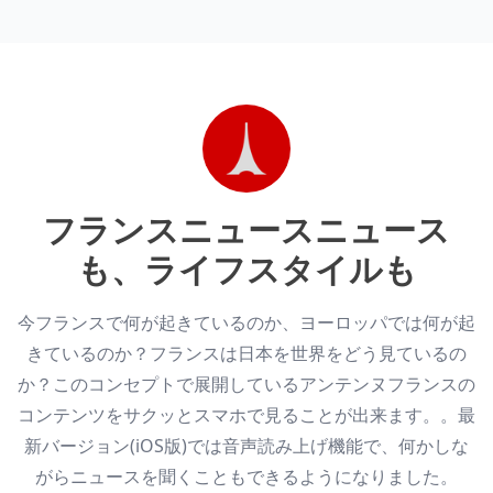
フランスニュース
ニュース
も、ライフスタイルも
今フランスで何が起きているのか、ヨーロッパでは何が起
きているのか？フランスは日本を世界をどう見ているの
か？このコンセプトで展開しているアンテンヌフランスの
コンテンツをサクッとスマホで見ることが出来ます。。最
新バージョン(iOS版)では音声読み上げ機能で、何かしな
がらニュースを聞くこともできるようになりました。