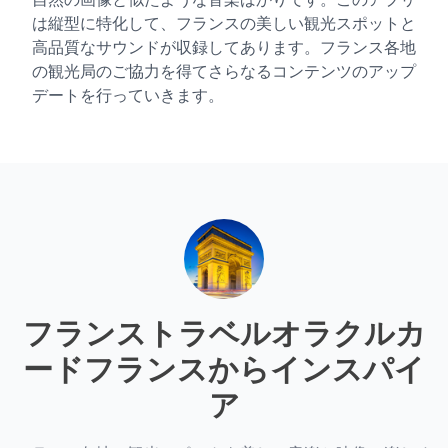
は縦型に特化して、フランスの美しい観光スポットと
高品質なサウンドが収録してあります。フランス各地
の観光局のご協力を得てさらなるコンテンツのアップ
デートを行っていきます。
フランストラベルオラクルカ
ード
フランスからインスパイ
ア