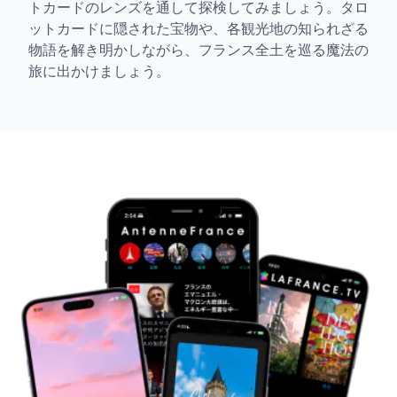
トカードのレンズを通して探検してみましょう。タロ
ットカードに隠された宝物や、各観光地の知られざる
物語を解き明かしながら、フランス全土を巡る魔法の
旅に出かけましょう。