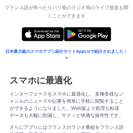
フランス語が学べたりパリ発のラジオ局のライブ放送も聞
くことができます
日本最大級のスマホアプリ紹介サイトAppLivで紹介されました！
»
スマホに最適化
インターフェースをスマホに最適化し、多種多様なジ
ャンルのニュースや記事を簡単に手軽に閲覧すること
ができるようになりました。Web版より処理も転送
データも大幅に削減し、サクッと快適な操作性です。
さらにアプリにはフランスのラジオ番組をフランス語