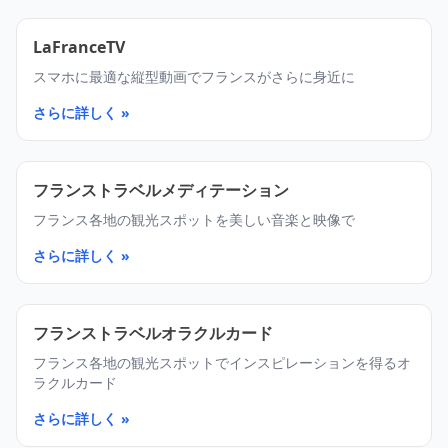
LaFranceTV
スマホに最適な縦型動画でフランスがさらに身近に
さらに詳しく »
フランストラベルメディテーション
フランス各地の観光スポットを美しい音楽と映像で
さらに詳しく »
フランストラベルオラクルカード
フランス各地の観光スポットでインスピレーションを得るオ
ラクルカード
さらに詳しく »