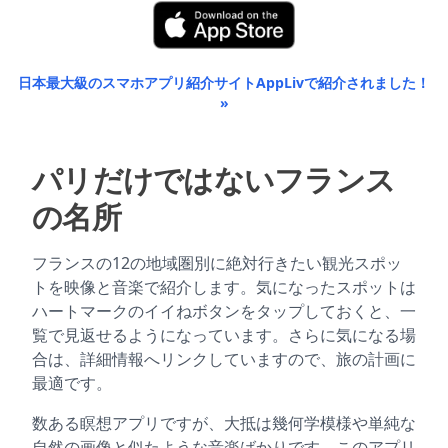
日本最大級のスマホアプリ紹介サイトAppLivで紹介されました！
»
パリだけではないフランス
の名所
フランスの12の地域圏別に絶対行きたい観光スポッ
トを映像と音楽で紹介します。気になったスポットは
ハートマークのイイねボタンをタップしておくと、一
覧で見返せるようになっています。さらに気になる場
合は、詳細情報へリンクしていますので、旅の計画に
最適です。
数ある瞑想アプリですが、大抵は幾何学模様や単純な
自然の画像と似たような音楽ばかりです。このアプリ