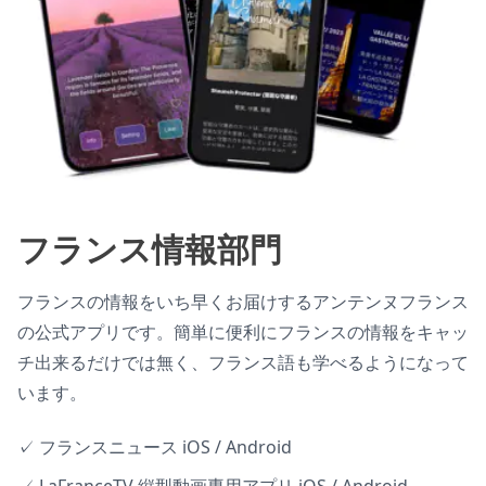
フランス情報部門
フランスの情報をいち早くお届けするアンテンヌフランス
の公式アプリです。簡単に便利にフランスの情報をキャッ
チ出来るだけでは無く、フランス語も学べるようになって
います。
✓ フランスニュース iOS / Android