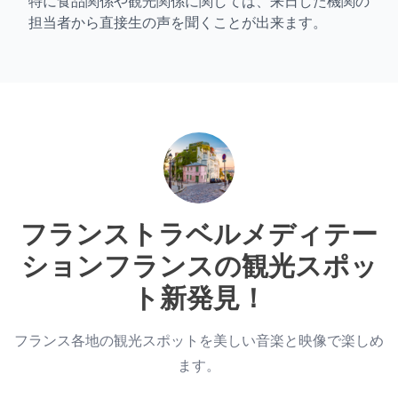
特に食品関係や観光関係に関しては、来日した機関の
担当者から直接生の声を聞くことが出来ます。
フランストラベルメディテー
ション
フランスの観光スポッ
ト新発見！
フランス各地の観光スポットを美しい音楽と映像で楽しめ
ます。