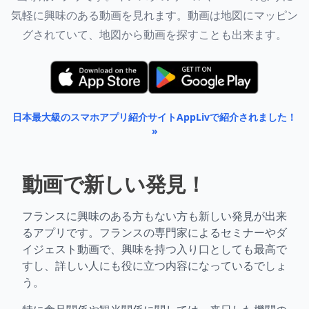
気軽に興味のある動画を見れます。動画は地図にマッピン
グされていて、地図から動画を探すことも出来ます。
日本最大級のスマホアプリ紹介サイトAppLivで紹介されました！
»
動画で新しい発見！
フランスに興味のある方もない方も新しい発見が出来
るアプリです。フランスの専門家によるセミナーやダ
イジェスト動画で、興味を持つ入り口としても最高で
すし、詳しい人にも役に立つ内容になっているでしょ
う。