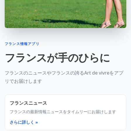
フランス情報アプリ
フランスが手のひらに
フランスのニュースやフランスの誇るArt de vivreをアプ
リでお届けします
フランスニュース
フランスの最新情報ニュースをタイムリーにお届けします
さらに詳しく »