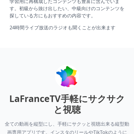
学習用に再構成したコンテンツも豊富に含んでいま
す。初級から抜け出したい、中級向けのコンテンツを
探している方にもおすすめの内容です。
24時間ライブ放送のラジオも聞くことが出来ます
LaFranceTV
手軽にサクサク
と視聴
全ての動画を縦型にし、手軽にサクッと視聴出来る縦型動
画専用アプリです。インスタのリールやTikTokのように