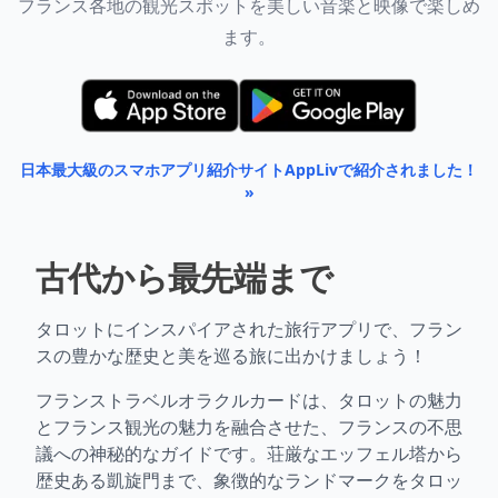
フランス各地の観光スポットを美しい音楽と映像で楽しめ
ます。
日本最大級のスマホアプリ紹介サイトAppLivで紹介されました！
»
古代から最先端まで
タロットにインスパイアされた旅行アプリで、フラン
スの豊かな歴史と美を巡る旅に出かけましょう！
フランストラベルオラクルカードは、タロットの魅力
とフランス観光の魅力を融合させた、フランスの不思
議への神秘的なガイドです。荘厳なエッフェル塔から
歴史ある凱旋門まで、象徴的なランドマークをタロッ