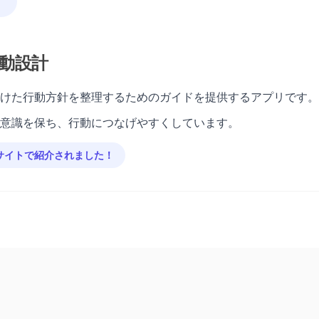
！
動設計
けた行動方針を整理するためのガイドを提供するアプリです。
意識を保ち、行動につなげやすくしています。
サイトで紹介されました！