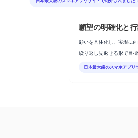
日本最大級のスマホアプリサイトで紹介されました
願望の明確化と行
願いを具体化し、実現に向
繰り返し見返せる形で目標
日本最大級のスマホアプリ