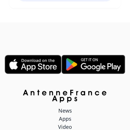
News
Apps
Video