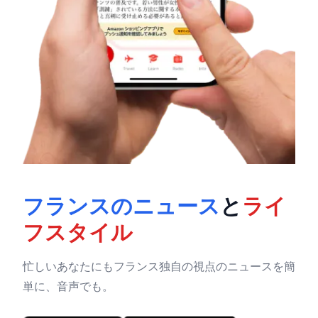
フランスのニュース
と
ライ
フスタイル
忙しいあなたにもフランス独自の視点のニュースを簡
単に、音声でも。