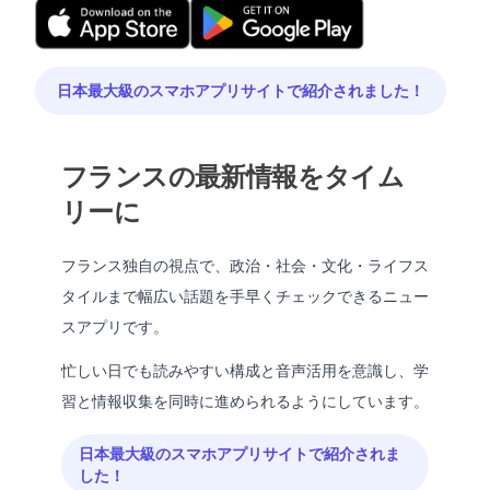
日本最大級のスマホアプリサイトで紹介されました！
フランスの最新情報をタイム
リーに
フランス独自の視点で、政治・社会・文化・ライフス
タイルまで幅広い話題を手早くチェックできるニュー
スアプリです。
忙しい日でも読みやすい構成と音声活用を意識し、学
習と情報収集を同時に進められるようにしています。
日本最大級のスマホアプリサイトで紹介されま
した！